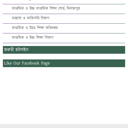
মাধ্যমিক ও উচ্চ মাধ্যমিক শিক্ষা বোর্ড, দিনাজপুর
মাদ্রাসা ও কারিগারি বিভাগ
মাধ্যমিক ও উচচ শিক্ষা অধিদপ্তর
মাধ্যমিক ও উচ্চ শিক্ষা বিভাগ
জরুরী হটলাইন
Like Our Facebook Page